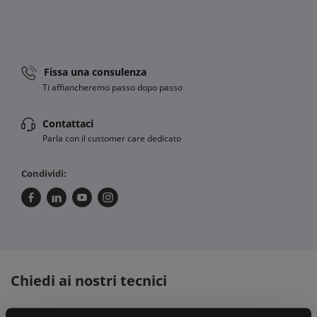
Fissa una consulenza
Ti affiancheremo passo dopo passo
Contattaci
Parla con il customer care dedicato
Condividi:
Chiedi ai nostri tecnici