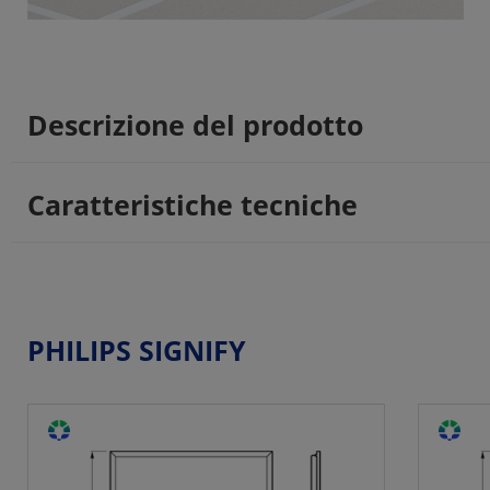
Descrizione del prodotto
Caratteristiche tecniche
PHILIPS SIGNIFY