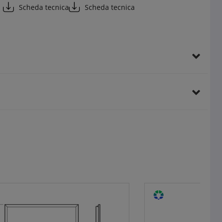
Scheda tecnica
Scheda tecnica