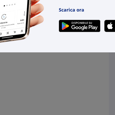
Scarica ora