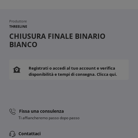
Produttore
THREELINE
CHIUSURA FINALE BINARIO
BIANCO
Registrati o accedi al tuo account e verifica
disponibilità e tempi di consegna. Clicca qui.
Fissa una consulenza
Ti affiancheremo passo dopo passo
Contattaci