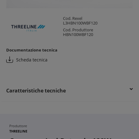
Cod. Rexel
L3HBN100WBF120
Cod. Produttore
HBN100WBF120
Documentazione tecnica
Scheda tecnica
Caratteristiche tecniche
Produttore
THREELINE