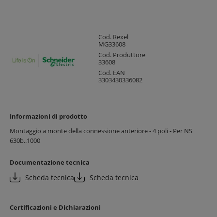
Cod. Rexel
MG33608
Cod. Produttore
33608
Cod. EAN
3303430336082
Informazioni di prodotto
Montaggio a monte della connessione anteriore - 4 poli - Per NS
630b..1000
Documentazione tecnica
Scheda tecnica
Scheda tecnica
Certificazioni e Dichiarazioni