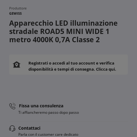
Produttore
GEWISS
Apparecchio LED illuminazione
stradale ROAD5 MINI WIDE 1
metro 4000K 0,7A Classe 2
Registrati o accedi al tuo account e verifica
disponibilità e tempi di consegna. Clicca qui.
Fissa una consulenza
Ti affiancheremo passo dopo passo
Contattaci
Parla con il customer care dedicato