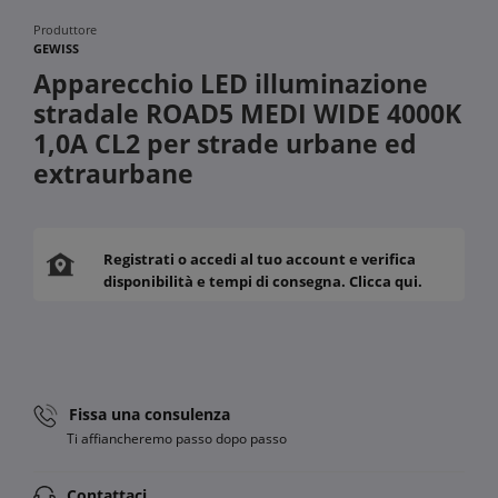
Produttore
GEWISS
Apparecchio LED illuminazione
stradale ROAD5 MEDI WIDE 4000K
1,0A CL2 per strade urbane ed
extraurbane
Registrati o accedi al tuo account e verifica
disponibilità e tempi di consegna. Clicca qui.
Fissa una consulenza
Ti affiancheremo passo dopo passo
Contattaci