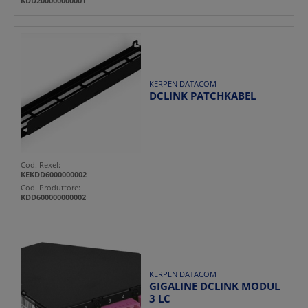
KDD200000000001
KERPEN DATACOM
DCLINK PATCHKABEL
Cod. Rexel:
KEKDD6000000002
Cod. Produttore:
KDD600000000002
KERPEN DATACOM
GIGALINE DCLINK MODUL
3 LC