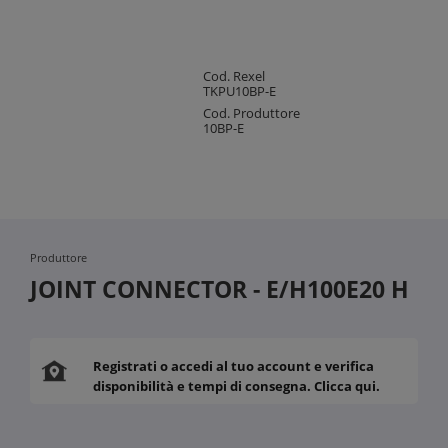
Cod. Rexel
TKPU10BP-E
Cod. Produttore
10BP-E
Produttore
JOINT CONNECTOR - E/H100E20 H
Registrati o accedi al tuo account e verifica
disponibilità e tempi di consegna. Clicca qui.