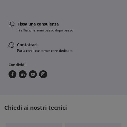
Fissa una consulenza
Ti affiancheremo passo dopo passo
Contattaci
Parla con il customer care dedicato
Condividi:
Chiedi ai nostri tecnici