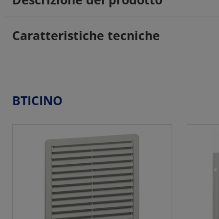
Caratteristiche tecniche
BTICINO