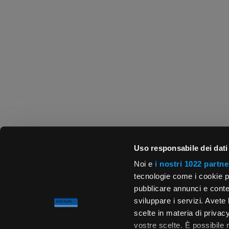
Uso responsabile dei dati
Noi e
i nostri 1022 partne
tecnologie come i cookie p
pubblicare annunci e conten
sviluppare i servizi. Avete l
scelte in materia di privacy
vostre scelte. È possibile