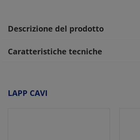
Descrizione del prodotto
Caratteristiche tecniche
LAPP CAVI