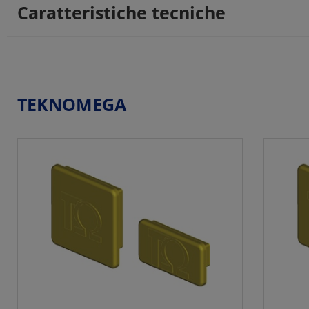
Caratteristiche tecniche
TEKNOMEGA