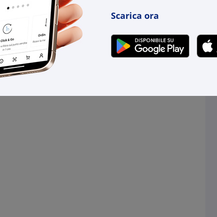
Scarica ora