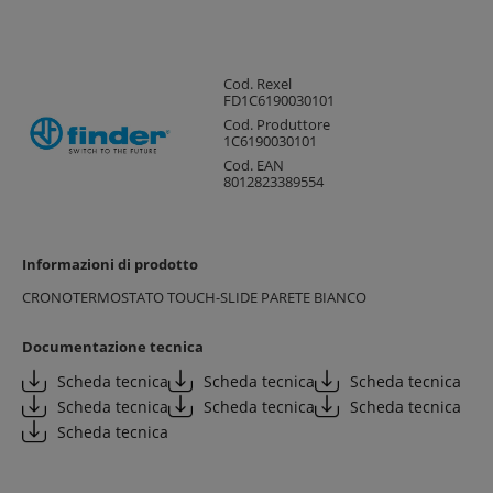
Cod. Rexel
FD1C6190030101
Cod. Produttore
1C6190030101
Cod. EAN
8012823389554
Informazioni di prodotto
CRONOTERMOSTATO TOUCH-SLIDE PARETE BIANCO
Documentazione tecnica
Scheda tecnica
Scheda tecnica
Scheda tecnica
Scheda tecnica
Scheda tecnica
Scheda tecnica
Scheda tecnica