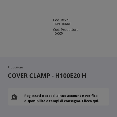
Cod. Rexel
TKPU10KKP
Cod. Produttore
10KKP
Produttore
COVER CLAMP - H100E20 H
Registrati o accedi al tuo account e verifica
disponibilità e tempi di consegna. Clicca qui.