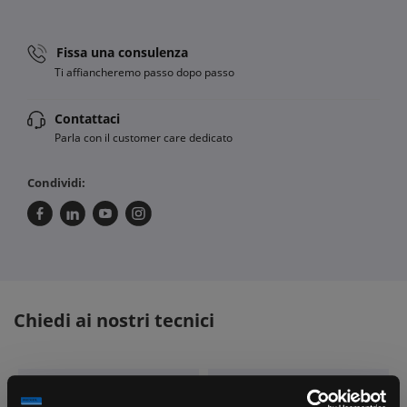
Fissa una consulenza
Ti affiancheremo passo dopo passo
Contattaci
Parla con il customer care dedicato
Condividi:
Chiedi ai nostri tecnici