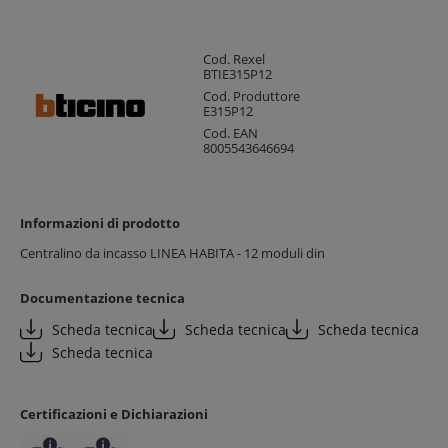
Cod. Rexel
BTIE315P12
Cod. Produttore
E315P12
Cod. EAN
8005543646694
Informazioni di prodotto
Centralino da incasso LINEA HABITA - 12 moduli din
Documentazione tecnica
Scheda tecnica
Scheda tecnica
Scheda tecnica
Scheda tecnica
Certificazioni e Dichiarazioni