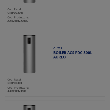
Cod. Rexel:
GIBPDC200S
Cod. Produttore:
AAB21R1/200ES
OUTES
BOILER ACS PDC 300L
AUREO
Cod. Rexel:
GIBPDC300
Cod. Produttore:
AAB21R1/300E