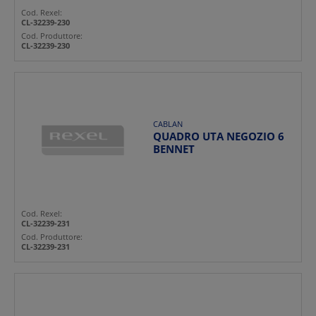
Cod. Rexel:
CL-32239-230
Cod. Produttore:
CL-32239-230
CABLAN
QUADRO UTA NEGOZIO 6
BENNET
Cod. Rexel:
CL-32239-231
Cod. Produttore:
CL-32239-231