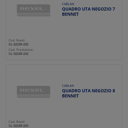
CABLAN
QUADRO UTA NEGOZIO 7
BENNET
Cod. Rexel:
CL-32239-232
Cod. Produttore:
CL-32239-232
CABLAN
QUADRO UTA NEGOZIO 8
BENNET
Cod. Rexel:
CL-32239-233