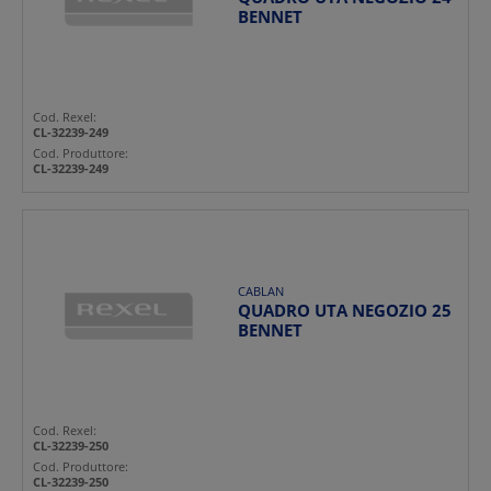
BENNET
Cod. Rexel:
CL-32239-249
Cod. Produttore:
CL-32239-249
CABLAN
QUADRO UTA NEGOZIO 25
BENNET
Cod. Rexel:
CL-32239-250
Cod. Produttore:
CL-32239-250