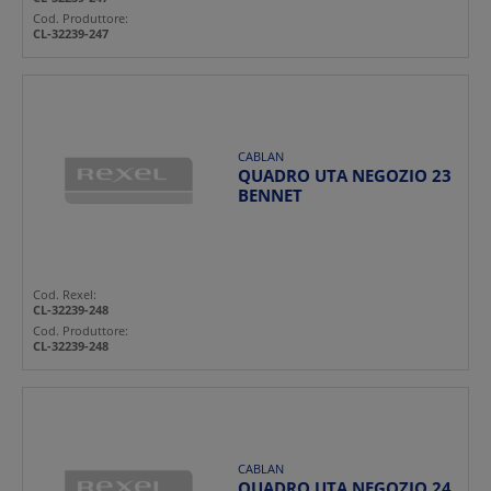
Cod. Produttore:
CL-32239-247
CABLAN
QUADRO UTA NEGOZIO 23
BENNET
Cod. Rexel:
CL-32239-248
Cod. Produttore:
CL-32239-248
CABLAN
QUADRO UTA NEGOZIO 24