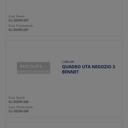
Cod. Rexel:
CL-32239-227
Cod. Produttore:
CL-32239-227
CABLAN
QUADRO UTA NEGOZIO 3
BENNET
Cod. Rexel:
CL-32239-228
Cod. Produttore:
CL-32239-228