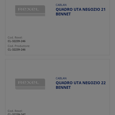
CABLAN
QUADRO UTA NEGOZIO 21
BENNET
Cod. Rexel:
CL-32239-246
Cod. Produttore:
CL-32239-246
CABLAN
QUADRO UTA NEGOZIO 22
BENNET
Cod. Rexel:
CL-32239-247