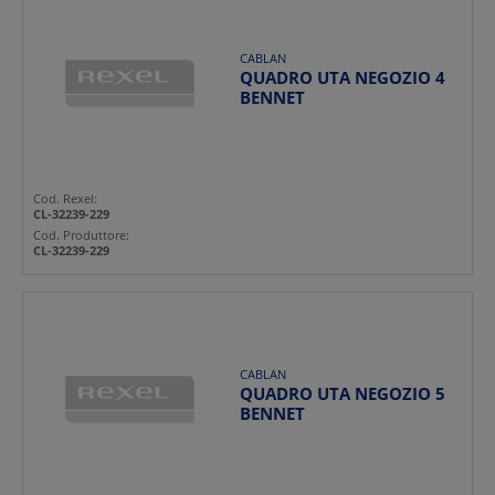
CABLAN
QUADRO UTA NEGOZIO 4
BENNET
Cod. Rexel:
CL-32239-229
Cod. Produttore:
CL-32239-229
CABLAN
QUADRO UTA NEGOZIO 5
BENNET