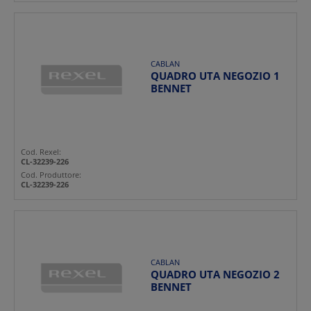
CABLAN
QUADRO UTA NEGOZIO 1
BENNET
Cod. Rexel:
CL-32239-226
Cod. Produttore:
CL-32239-226
CABLAN
QUADRO UTA NEGOZIO 2
BENNET