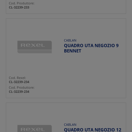
Cod. Produttore:
CL-32239-233
CABLAN
QUADRO UTA NEGOZIO 9
BENNET
Cod. Rexel:
CL-32239-234
Cod. Produttore:
CL-32239-234
CABLAN
QUADRO UTA NEGOZIO 12