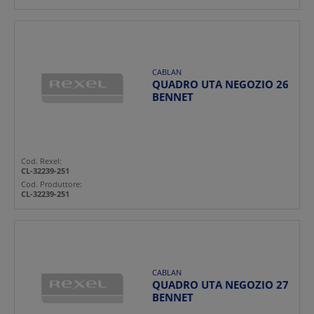
CABLAN
QUADRO UTA NEGOZIO 26
BENNET
Cod. Rexel:
CL-32239-251
Cod. Produttore:
CL-32239-251
CABLAN
QUADRO UTA NEGOZIO 27
BENNET