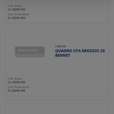
Cod. Rexel:
CL-32239-244
Cod. Produttore:
CL-32239-244
CABLAN
QUADRO UTA NEGOZIO 20
BENNET
Cod. Rexel:
CL-32239-245
Cod. Produttore:
CL-32239-245