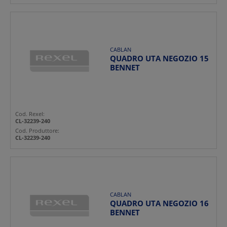
CABLAN
QUADRO UTA NEGOZIO 15
BENNET
Cod. Rexel:
CL-32239-240
Cod. Produttore:
CL-32239-240
CABLAN
QUADRO UTA NEGOZIO 16
BENNET