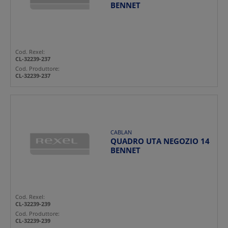
BENNET
Cod. Rexel:
CL-32239-237
Cod. Produttore:
CL-32239-237
CABLAN
QUADRO UTA NEGOZIO 14
BENNET
Cod. Rexel:
CL-32239-239
Cod. Produttore:
CL-32239-239