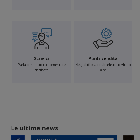
Scrivici
Punti vendita
Parla con il tuo customer care
Negozi di materiale elettrico vicino
dedicato
a te
Le ultime news