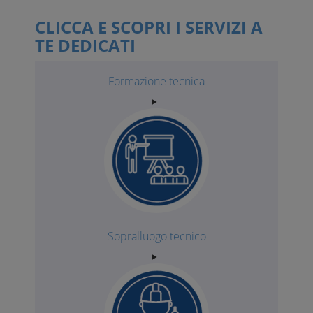
CLICCA E SCOPRI I SERVIZI A
TE DEDICATI
Formazione tecnica
Sopralluogo tecnico