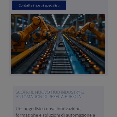
Contatta i nostri specialisti
SCOPRI IL NUOVO HUB INDUSTRY &
AUTOMATION DI REXEL A BRESCIA
Un luogo fisico dove innovazione,
formazione e soluzioni di automazione e