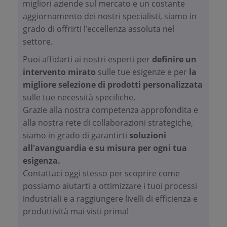
migliori aziende sul mercato e un costante
aggiornamento dei nostri specialisti, siamo in
grado di offrirti l’eccellenza assoluta nel
settore.
Puoi affidarti ai nostri esperti per
definire un
intervento mirato
sulle tue esigenze e per
la
migliore selezione di prodotti personalizzata
sulle tue necessità specifiche.
Grazie alla nostra competenza approfondita e
alla nostra rete di collaborazioni strategiche,
siamo in grado di garantirti
soluzioni
all'avanguardia e su misura per ogni tua
esigenza.
Contattaci oggi stesso per scoprire come
possiamo aiutarti a ottimizzare i tuoi processi
industriali e a raggiungere livelli di efficienza e
produttività mai visti prima!