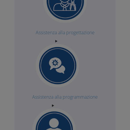
Assistenza alla progettazione
Assistenza alla programmazione