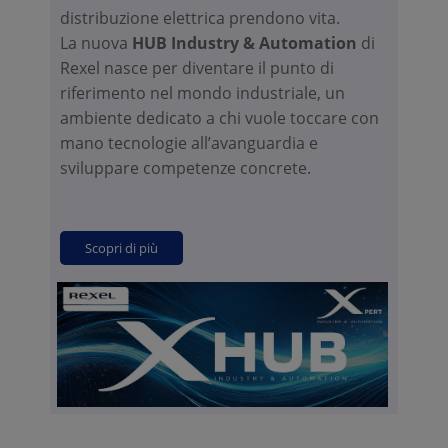
distribuzione elettrica prendono vita.
La nuova
HUB Industry & Automation
di
Rexel nasce per diventare il punto di
riferimento nel mondo industriale, un
ambiente dedicato a chi vuole toccare con
mano tecnologie all’avanguardia e
sviluppare competenze concrete.
Scopri di più