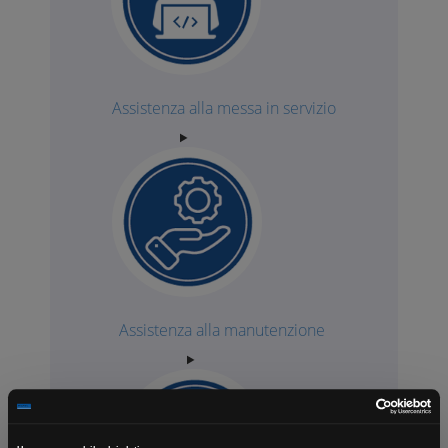
Assistenza alla messa in servizio
Assistenza alla manutenzione