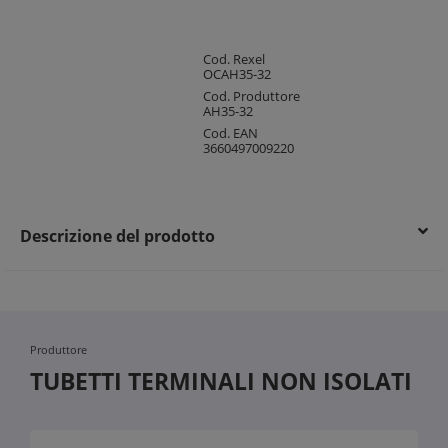
Cod. Rexel
OCAH35-32
Cod. Produttore
AH35-32
Cod. EAN
3660497009220
Descrizione del prodotto
Produttore
TUBETTI TERMINALI NON ISOLATI