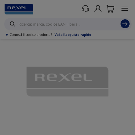
Prodotti /
•
Conosci il codice prodotto?
Vai all'acquisto rapido