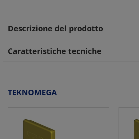
Descrizione del prodotto
Caratteristiche tecniche
TEKNOMEGA