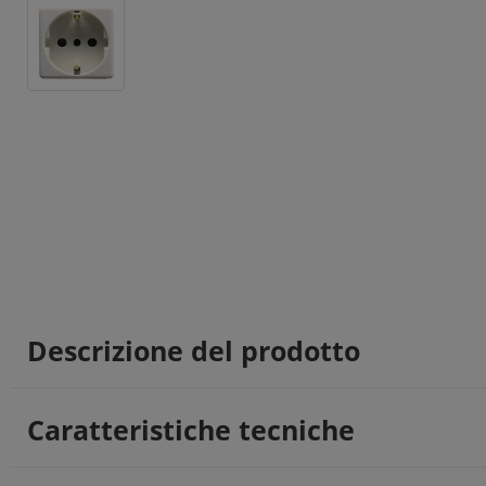
Descrizione del prodotto
Caratteristiche tecniche