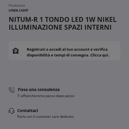
Produttore
LINEA LIGHT
NITUM-R 1 TONDO LED 1W NIKEL
ILLUMINAZIONE SPAZI INTERNI
Registrati o accedi al tuo account e verifica
disponibilità e tempi di consegna. Clicca qui.
Fissa una consulenza
Ti affiancheremo passo dopo passo
Contattaci
Parla con il customer care dedicato