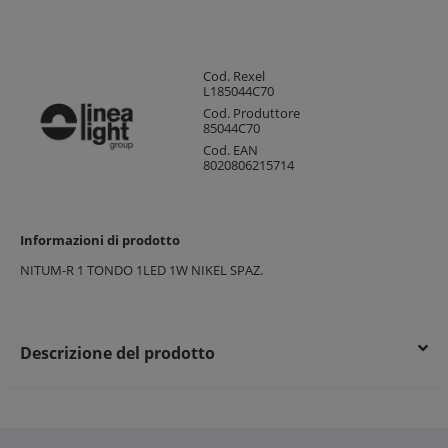
Cod. Rexel
L185044C70
Cod. Produttore
85044C70
Cod. EAN
8020806215714
Informazioni di prodotto
NITUM-R 1 TONDO 1LED 1W NIKEL SPAZ.
Descrizione del prodotto