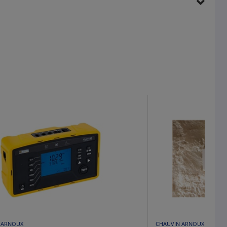
 ARNOUX
CHAUVIN ARNOUX