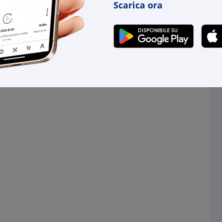
Scarica ora