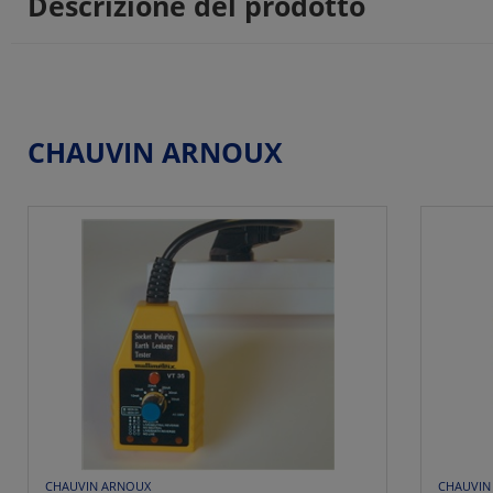
Descrizione del prodotto
CHAUVIN ARNOUX
CHAUVIN ARNOUX
CHAUVIN