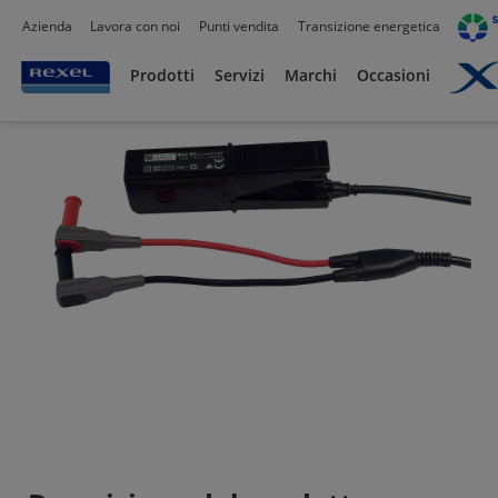
Azienda
Lavora con noi
Punti vendita
Transizione energetica
Prodotti /
Prodotti
Servizi
Marchi
Occasioni