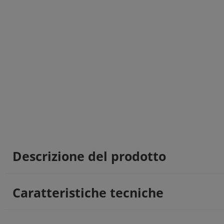
Descrizione del prodotto
Caratteristiche tecniche