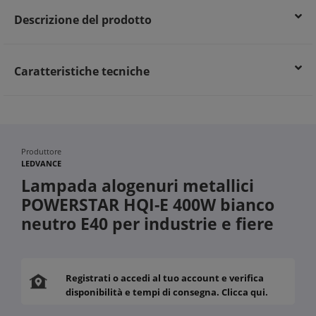
Descrizione del prodotto
Caratteristiche tecniche
Produttore
LEDVANCE
Lampada alogenuri metallici
POWERSTAR HQI-E 400W bianco
neutro E40 per industrie e fiere
Registrati o accedi al tuo account e verifica
disponibilità e tempi di consegna. Clicca qui.