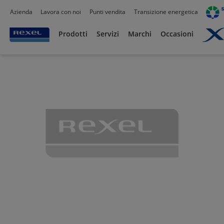
Azienda
Lavora con noi
Punti vendita
Transizione energetica
Prodotti /
Illuminazione
/
Prodotti
Servizi
Marchi
Occasioni