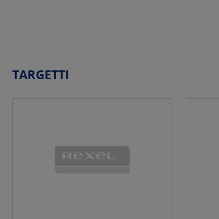
TARGETTI