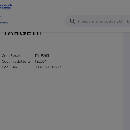
Cod. Rexel
TA1E2651
Cod. Produttore
1E2651
Cod. EAN
8007753446552