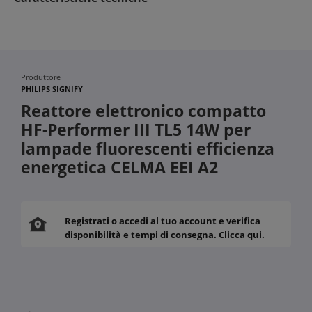
Produttore
PHILIPS SIGNIFY
Reattore elettronico compatto
HF-Performer III TL5 14W per
lampade fluorescenti efficienza
energetica CELMA EEI A2
Registrati o accedi al tuo account e verifica
disponibilità e tempi di consegna. Clicca qui.