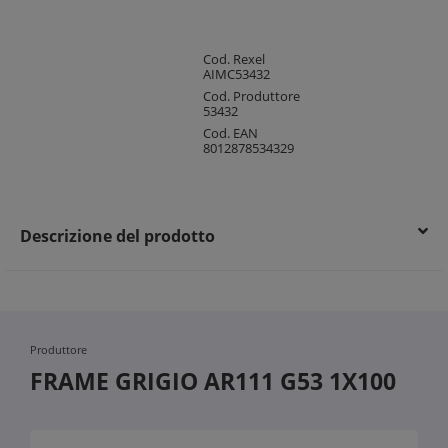
Cod. Rexel
AIMC53432
Cod. Produttore
53432
Cod. EAN
8012878534329
Descrizione del prodotto
Produttore
FRAME GRIGIO AR111 G53 1X100