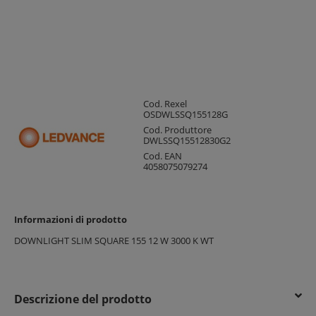
Cod. Rexel
OSDWLSSQ155128G
Cod. Produttore
DWLSSQ15512830G2
Cod. EAN
4058075079274
Informazioni di prodotto
DOWNLIGHT SLIM SQUARE 155 12 W 3000 K WT
Descrizione del prodotto