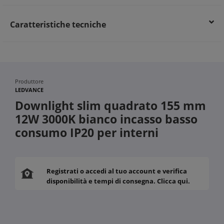
Caratteristiche tecniche
Produttore
LEDVANCE
Downlight slim quadrato 155 mm
12W 3000K bianco incasso basso
consumo IP20 per interni
Registrati o accedi al tuo account e verifica
disponibilità e tempi di consegna. Clicca qui.