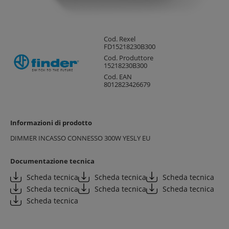
Cod. Rexel
FD15218230B300
Cod. Produttore
15218230B300
Cod. EAN
8012823426679
Informazioni di prodotto
DIMMER INCASSO CONNESSO 300W YESLY EU
Documentazione tecnica
Scheda tecnica
Scheda tecnica
Scheda tecnica
Scheda tecnica
Scheda tecnica
Scheda tecnica
Scheda tecnica