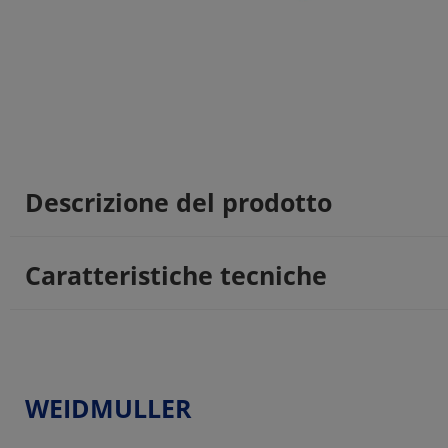
Descrizione del prodotto
Caratteristiche tecniche
WEIDMULLER