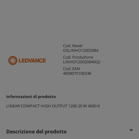
Cod. Rexel
OSLINHO12002084
Cod. Produttore
LINHO120020840G2
Cod. EAN
4058075106338
Informazioni di prodotto
LINEAR COMPACT HIGH OUTPUT 1200 20 W 4000 K
Descrizione del prodotto