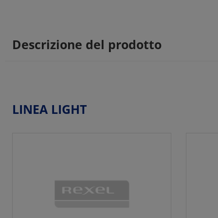
Descrizione del prodotto
LINEA LIGHT