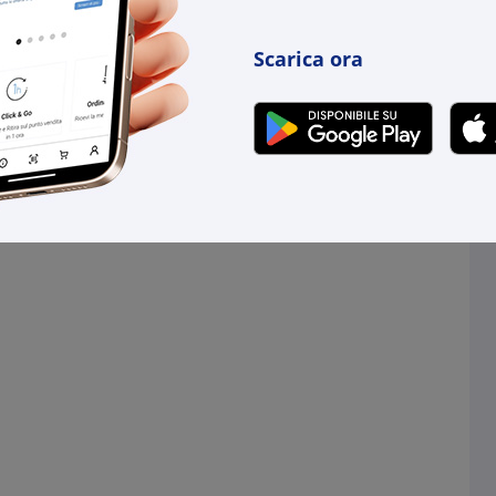
Scarica ora