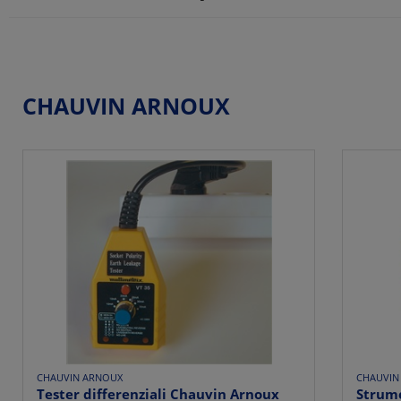
CHAUVIN ARNOUX
CHAUVIN ARNOUX
CHAUVIN
Tester differenziali Chauvin Arnoux
Strum