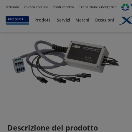
Azienda
Lavora con noi
Punti vendita
Transizione energetica
Prodotti /
Prodotti
Servizi
Marchi
Occasioni
Descrizione del prodotto