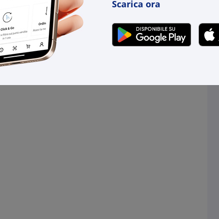
Scarica ora