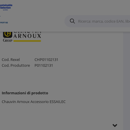
Cod. Rexel
CHP01102131
Cod. Produttore
P01102131
Informazioni di prodotto
Chauvin Arnoux Accessorio ESSAILEC