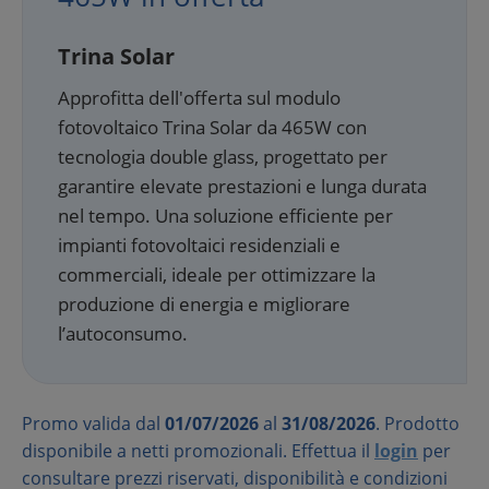
Trina Solar
Approfitta dell'offerta sul modulo
fotovoltaico Trina Solar da 465W con
tecnologia double glass, progettato per
garantire elevate prestazioni e lunga durata
nel tempo. Una soluzione efficiente per
impianti fotovoltaici residenziali e
commerciali, ideale per ottimizzare la
produzione di energia e migliorare
l’autoconsumo.
Promo valida dal
01/07/2026
al
31/08/2026
. Prodotto
disponibile a netti promozionali. Effettua il
login
per
consultare prezzi riservati, disponibilità e condizioni