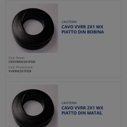
CAVITERM
CAVO VVRR 2X1 WX
PIATTO DIN BOBINA
Cod. Rexel:
CRVVRRW2X1PDB
Cod. Produttore:
VVRRW2X1PDB
CAVITERM
CAVO VVRR 2X1 WX
PIATTO DIN MATAS.